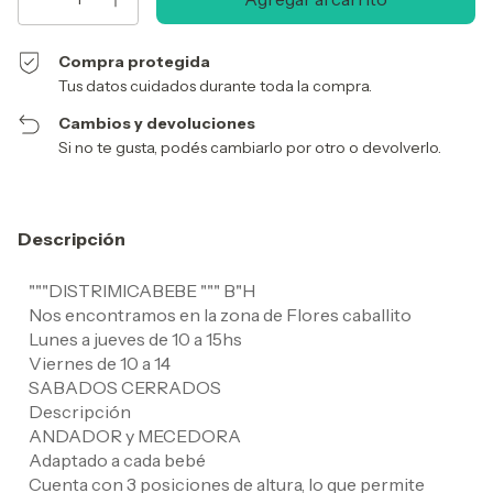
Compra protegida
Tus datos cuidados durante toda la compra.
Cambios y devoluciones
Si no te gusta, podés cambiarlo por otro o devolverlo.
Descripción
"""DISTRIMICABEBE """ B"H
Nos encontramos en la zona de Flores caballito
Lunes a jueves de 10 a 15hs
Viernes de 10 a 14
SABADOS CERRADOS
Descripción
ANDADOR y MECEDORA
Adaptado a cada bebé
Cuenta con 3 posiciones de altura, lo que permite