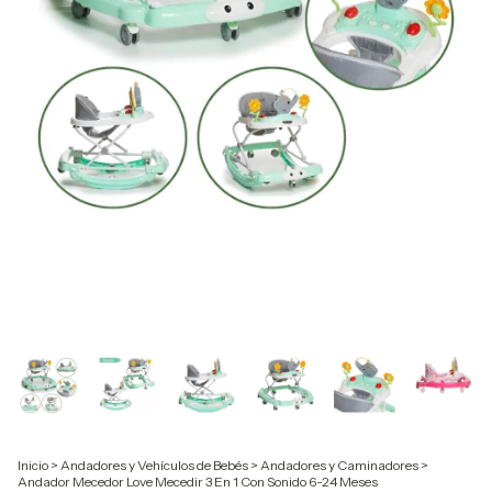
Inicio
>
Andadores y Vehículos de Bebés
>
Andadores y Caminadores
>
Andador Mecedor Love Mecedir 3 En 1 Con Sonido 6-24 Meses