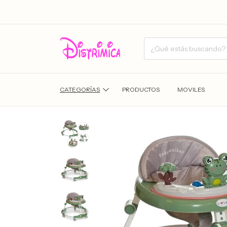
CATEGORÍAS
PRODUCTOS
MOVILES