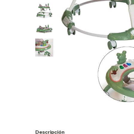
Descripción