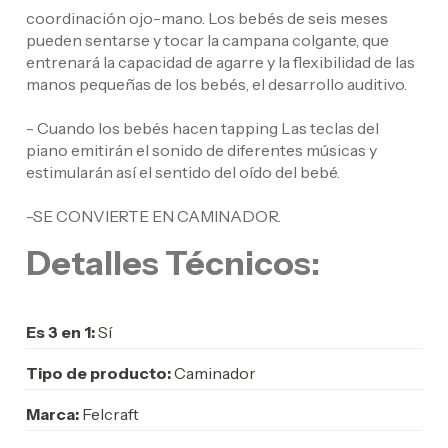
coordinación ojo-mano. Los bebés de seis meses
pueden sentarse y tocar la campana colgante, que
entrenará la capacidad de agarre y la flexibilidad de las
manos pequeñas de los bebés, el desarrollo auditivo.
- Cuando los bebés hacen tapping Las teclas del
piano emitirán el sonido de diferentes músicas y
estimularán así el sentido del oído del bebé.
-SE CONVIERTE EN CAMINADOR.
Detalles Técnicos:
Es 3 en 1:
Sí
Tipo de producto:
Caminador
Marca:
Felcraft