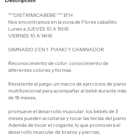
Descripción
"""DISTRIMICABEBE """ B"H
Nos encontramos en la zona de Flores caballito
Lunes a JUEVES 10 A 15HS
VIERNES 10 A 14HS
GIMNASIO 2 EN 1 . PIANO Y CAMINADOR
Reconocimiento de color: conocimiento de
diferentes colores y formas
Resistente al juego: un marco de ejercicios de piano
multifuncional para acompañar al bebé durante más
de 18 meses,
promueve el desarrollo muscular: los bebés de 3
meses pueden acostarse y tocar las teclas del piano
Además de tocar el colgante, lo que promoverá el
desarrollo muscular de brazos y piernas,